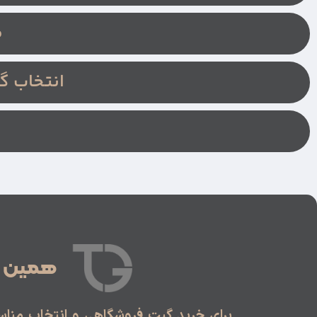
م
انتخاب گ
همین ام
برای خرید گیت فروشگاهی و انتخاب مناسب