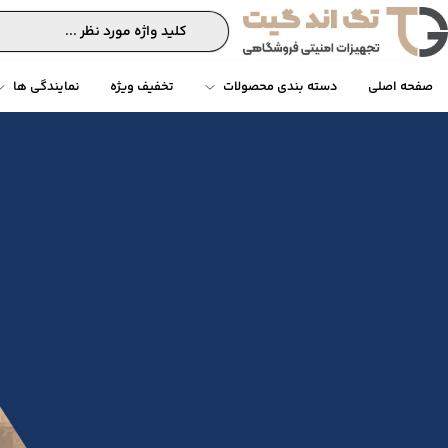
صفحه اصلی
دسته بندی محصولات
تخفیف ویژه
نمایندگی ها