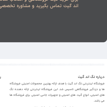
اند گیت تماس بگیرید و مشاوره تخصصی 
درباره تگ اند گیت
ر
فروشگاه اینترنتی تگ اند گیت با هدف ارائه بهترین محصولات امنیتی فروشگاه
ا
ها و دزدگیر فروشگاهی تاسیس شد. این فروشگاه اینترنتی ارائه دهنده تگ
ب
های امنیتی، انواع گیت های امنیتی و تجهیزات جانبی امنیتی برای فروشگاه ها
می باشد.
ض