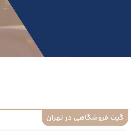
گیت فروشگاهی در تهران