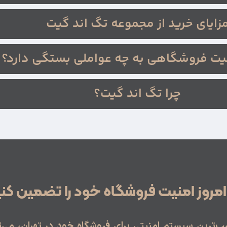
زایای خرید از مجموعه تگ اند گیت
یت فروشگاهی به چه عواملی بستگی دارد؟
چرا تگ اند گیت؟
روز امنیت فروشگاه خود را تضمین کنی
‌ترین سیستم امنیتی برای فروشگاه خود در تهران، می‌تو