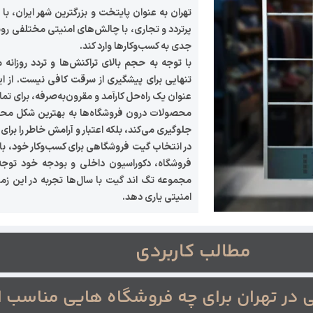
تهران به عنوان پایتخت و بزرگترین شهر ایران، با
پرتردد و تجاری، با چالش‌های امنیتی مختلفی رو
جدی به کسب‌وکارها وارد کند.
با توجه به حجم بالای تراکنش‌ها و تردد روزانه م
تنهایی برای پیشگیری از سرقت کافی نیست. از ا
عنوان یک راه‌حل کارآمد و مقرون‌به‌صرفه، برای تم
محصولات درون فروشگاه‌ها به بهترین شکل محاف
جلوگیری می‌کند، بلکه اعتبار و آرامش خاطر را برای 
در انتخاب گیت فروشگاهی برای کسب‌وکار خود، با
فروشگاه، دکوراسیون داخلی و بودجه خود توجه
مجموعه تگ اند گیت با سال‌ها تجربه در این زمی
امنیتی یاری دهد.
مطالب کاربردی
در تهران برای چه فروشگاه‌ هایی مناسب 