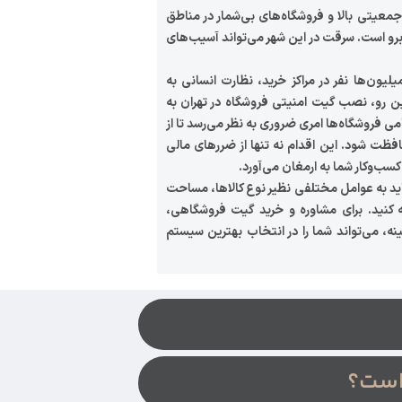
 جمعیتی بالا و فروشگاه‌های بی‌شمار در مناطق
برو است. سرقت در این شهر می‌تواند آسیب‌های
یلیون‌ها نفر در مراکز خرید، نظارت انسانی به
ین رو، نصب گیت امنیتی فروشگاه در تهران به
امی فروشگاه‌ها امری ضروری به نظر می‌رسد تا از
ظت شود. این اقدام نه تنها از ضررهای مالی
کسب‌وکار شما به ارمغان می‌آورد.
ید به عوامل مختلفی نظیر نوع کالاها، مساحت
 کنید. برای مشاوره و خرید گیت فروشگاهی،
نه، می‌تواند شما را در انتخاب بهترین سیستم
است؟