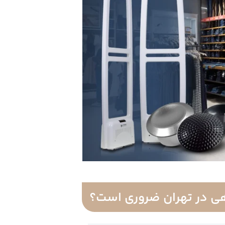
ی در تهران ضروری است؟