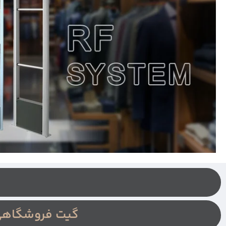
گیت فروشگاهی 