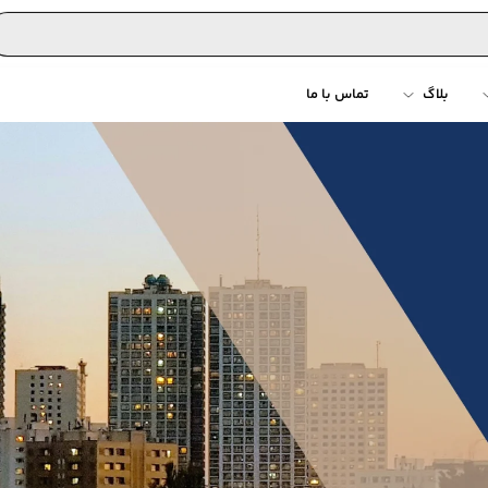
بلاگ
تماس با ما