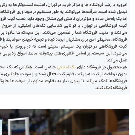
امروزه با رشد فروشگاه‌ها و مراکز خرید در تهران، امنیت کسب‌وکارها به یکی 
تبدیل شده است. سرقت‌ها می‌توانند به طور مستقیم بر سودآوری فروشگاه‌ها 
اما یک راه‌حل ساده و مؤثر برای کاهش این مشکل وجود دارد: نصب گیت فر
گیت فروشگاهی در تهران
، با توانایی شناسایی تگ‌های امنیتی، از خروج غ
می‌کنند و امنیت فروشگاه شما را تضمین می‌کنند. این سیستم‌ها علاوه ب
فروشگاه، محیطی امن برای مشتریان ایجاد کرده و تجربه خریدی خوشایند را فر
گیت فروشگاهی در تهران یک سیستم امنیتی است که در ورودی یا خرو
می‌شود. این سیستم بر اساس فناوری‌های پیشرفته مانند امواج رادیویی 
عمل می‌کند.
هر محصول در فروشگاه دارای
تگ امنیتی
خاصی است. هنگامی که یک محص
بدون پرداخت از گیت عبور کند، آلارم گیت فعال شده و از سرقت جلوگیری م
فروشگاه‌ها کمک می‌کند تا بدون نیاز به نظارت مداوم، از سرقت‌ها جلوگی
فروشگاه کمک کنند.