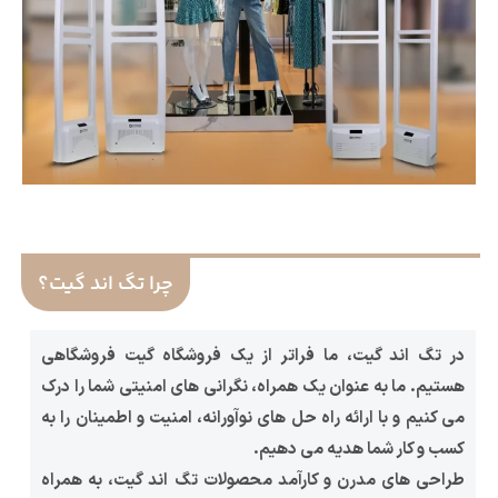
چرا تگ اند گیت؟
در تگ اند گیت، ما فراتر از یک فروشگاه گیت فروشگاهی
هستیم. ما به عنوان یک همراه، نگرانی‌ های امنیتی شما را درک
می‌ کنیم و با ارائه راه‌ حل‌ های نوآورانه، امنیت و اطمینان را به
کسب‌ و کار شما هدیه می‌ دهیم.
طراحی‌ های مدرن و کارآمد محصولات تگ اند گیت، به همراه