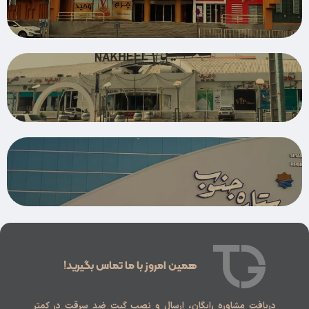
همین امروز با ما تماس بگیرید!
دریافت مشاوره رایگان، ارسال و نصب گیت ضد سرقت در کمتر