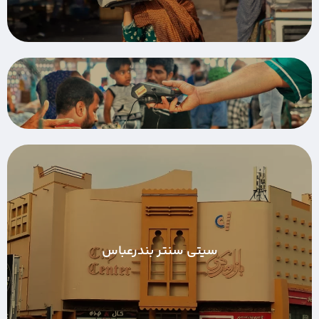
سیتی سنتر بندرعباس