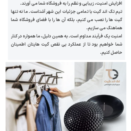
افزایش امنیت، زیبایی و نظم را به فروشگاه شما می ‌آورند.
تیم تگ اند گیت با تمامی جزئیات این شهر آشناست. ما نه تنها
گیت‌ ها را نصب می ‌کنیم، بلکه آن‌ ها را با فضای فروشگاه شما
هماهنگ می ‌سازیم.
امنیت یک فرآیند مداوم است. به همین دلیل، ما همواره در کنار
شما خواهیم بود تا از عملکرد بی ‌نقص گیت ‌هایتان اطمینان
حاصل کنیم.