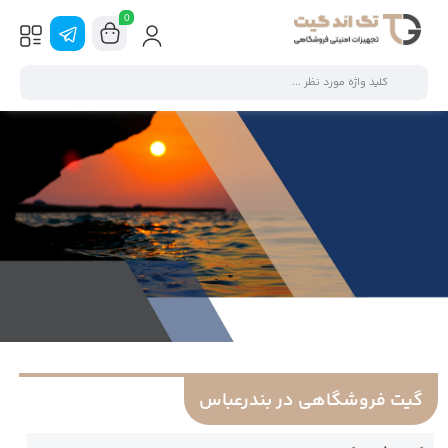
0
گیت فروشگاهی در بندرعباس