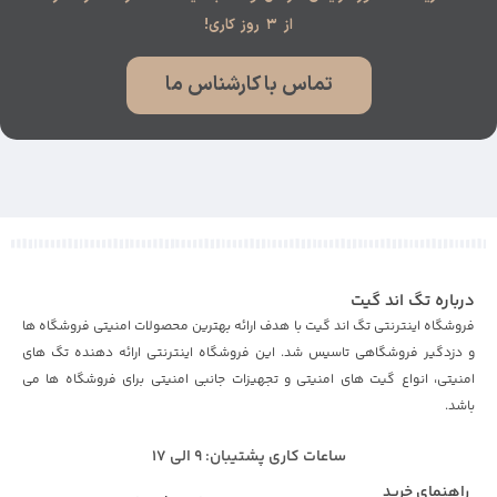
از ۳ روز کاری!
تماس با کارشناس ما
درباره تگ اند گیت
فروشگاه اینترنتی تگ اند گیت با هدف ارائه بهترین محصولات امنیتی فروشگاه ها
و دزدگیر فروشگاهی تاسیس شد. این فروشگاه اینترنتی ارائه دهنده تگ های
امنیتی، انواع گیت های امنیتی و تجهیزات جانبی امنیتی برای فروشگاه ها می
باشد.
ساعات کاری پشتیبان: 9 الی 17
راهنمای خرید