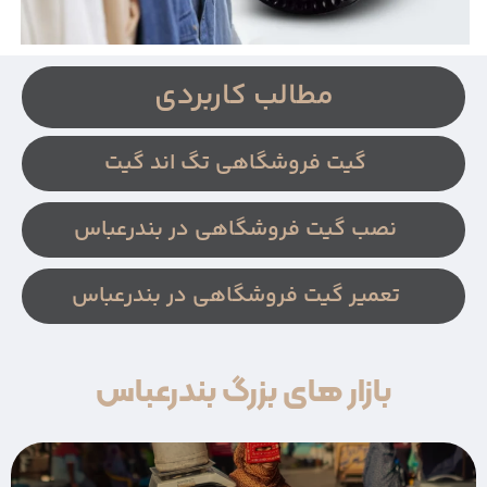
مطالب کاربردی
گیت فروشگاهی تگ اند گیت
نصب گیت فروشگاهی در بندرعباس
تعمیر گیت فروشگاهی در بندرعباس
بازار های بزرگ بندرعباس