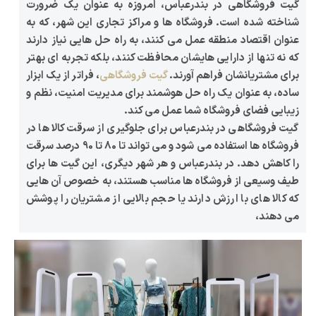
گیت فروشگاهی در بندرعباس
، امروزه به عنوان یک ضرورت
شناخته شده است. فروشگاه ‌ها و مراکز تجاری این شهر، که به
عنوان اقتصاد منطقه عمل می‌ کنند، به راه ‌حل ‌هایی نیاز دارند
که نه تنها از دارایی ‌هایشان محافظت کنند، بلکه تجربه ‌ای بهتر
برای مشتریانشان فراهم آورند.
گیت فروشگاهی
، فراتر از یک ابزار
ساده، به عنوان یک راه‌ حل هوشمند برای مدیریت امنیت، نظم و
زیبایی فضای فروشگاه شما عمل می ‌کند.
گیت فروشگاهی در بندرعباس برای جلوگیری از سرقت کالا ها در
فروشگاه‌ ها استفاده می‌ شود و می‌ تواند تا 80 تا 90 درصد سرقت
را کاهش دهد. در بندرعباس و هر شهر دیگری، این گیت‌ ها برای
طیف وسیعی از فروشگاه‌ ها مناسب هستند، به خصوص آن هایی
که کالا های با ارزش دارند یا حجم بالایی از مشتریان را پوشش
می‌ دهند،