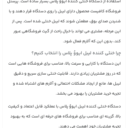
استفاده از دستگاه خنثی کننده ایووُ پلاس بسیار ساده است. پرسنل
فروشگاه کافیست محصول دارای لیبل را روی دستگاه قرار دهند و با
شنیدن صدای بوق، مطمئن شوند که لیبل خنثی شده است. پس از
این مرحله، مشتری می ‌تواند با خیال راحت از گیت فروشگاهی عبور
کند، بدون این که آلارم فعال شود.
چرا خنثی‌ کننده لیبل ایووُ پلاس را انتخاب کنیم؟
این دستگاه با کارایی و سرعت بالا، مناسب برای فروشگاه ‌هایی است
که در روز مشتریان زیادی دارند. قابلیت خنثی‌ سازی سریع و دقیق
لیبل ‌ها، مانع از ایجاد مشکلات احتمالی و آلارم ‌های اشتباه شده و
تجربه خرید مشتریان را بهبود می ‌بخشد.
دستگاه خنثی‌ کننده لیبل ایووُ پلاس با عملکرد قابل اعتماد و کیفیت
بالا، گزینه‌ ای مناسب برای فروشگاه‌ های حرفه ‌ای است که به بهبود
تجربه مشتریان خود اهمیت می ‌دهند.