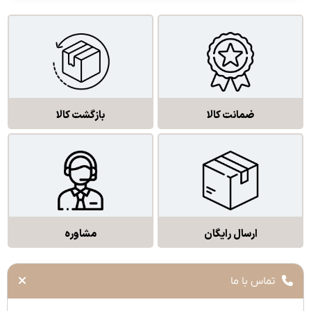
ضمانت کالا
بازگشت کالا
ارسال رایگان
مشاوره
تماس با ما