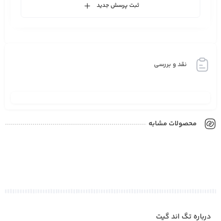
ثبت پرسش جدید
نقد و بررسی
محصولات مشابه
درباره تگ اند گیت