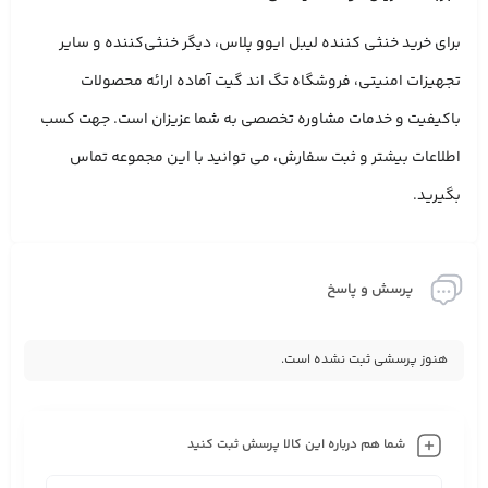
برای خرید خنثی‌ کننده لیبل ایوو پلاس، دیگر خنثی‌کننده و سایر
تجهیزات امنیتی، فروشگاه تگ اند گیت آماده ارائه محصولات
باکیفیت و خدمات مشاوره تخصصی به شما عزیزان است. جهت کسب
اطلاعات بیشتر و ثبت سفارش، می ‌توانید با این مجموعه تماس
بگیرید.
پرسش و پاسخ
هنوز پرسشی ثبت نشده است.
شما هم درباره این کالا پرسش ثبت کنید