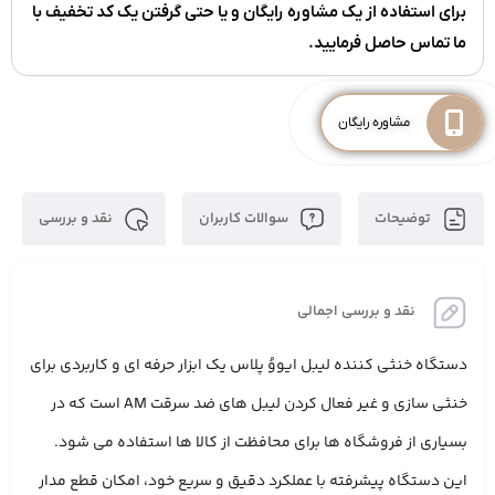
برای استفاده از یک مشاوره رایگان و یا حتی گرفتن یک کد تخفیف با
ما تماس حاصل فرمایید.
مشاوره رایگان
توضیحات
سوالات کاربران
نقد و بررسی
نقد و بررسی اجمالی
دستگاه خنثی‌ کننده لیبل ایووُ پلاس یک ابزار حرفه ‌ای و کاربردی برای
خنثی ‌سازی و غیر فعال کردن لیبل‌ های ضد سرقت AM است که در
بسیاری از فروشگاه ‌ها برای محافظت از کالا ها استفاده می ‌شود.
این دستگاه پیشرفته با عملکرد دقیق و سریع خود، امکان قطع مدار