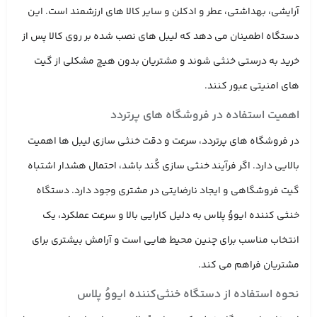
آرایشی، بهداشتی، عطر و ادکلن و سایر کالا های ارزشمند است. این
دستگاه اطمینان می ‌دهد که لیبل ‌های نصب‌ شده بر روی کالا پس از
خرید به ‌درستی خنثی شوند و مشتریان بدون هیچ مشکلی از گیت
‌های امنیتی عبور کنند.
اهمیت استفاده در فروشگاه‌ های پرتردد
در فروشگاه ‌های پرتردد، سرعت و دقت خنثی‌ سازی لیبل ‌ها اهمیت
بالایی دارد. اگر فرآیند خنثی سازی کُند باشد، احتمال هشدار اشتباه
گیت فروشگاهی و ایجاد نارضایتی در مشتری وجود دارد. دستگاه
خنثی کننده ایووُ پلاس به دلیل کارایی بالا و سرعت عملکرد، یک
انتخاب مناسب برای چنین محیط ‌هایی است و آرامش بیشتری برای
مشتریان فراهم می‌ کند.
نحوه استفاده از دستگاه خنثی‌کننده ایووُ پلاس