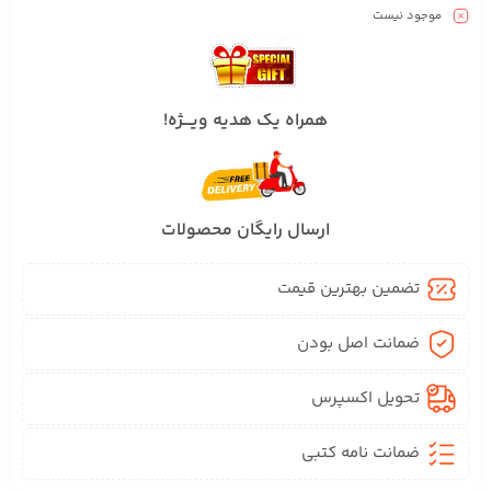
موجود نیست
همراه یک هدیه ویــــژه!
ارسال رایگان محصولات
تضمین بهترین قیمت
ضمانت اصل بودن
تحویل اکسپرس
ضمانت نامه کتبی