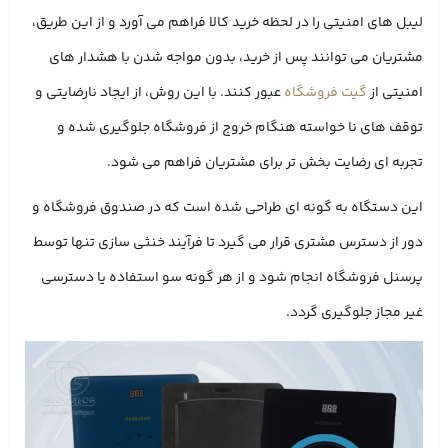
لیبل ‌های امنیتی را در لحظه خرید کالا فراهم می ‌آورد و از این طریق،
مشتریان می ‌توانند پس از خرید، بدون مواجه شدن با هشدار های
امنیتی از
گیت فروشگاه
عبور کنند. با این روش، از ایجاد نارضایتی و
توقف ‌های نا خواسته هنگام خروج از فروشگاه جلوگیری شده و
تجربه‌ ای رضایت ‌بخش ‌تر برای مشتریان فراهم می ‌شود.
این دستگاه به گونه ‌ای طراحی شده است که در صندوق فروشگاه و
دور از دسترس مشتری قرار می‌ گیرد تا فرآیند خنثی ‌سازی تنها توسط
پرسنل فروشگاه انجام شود و از هر گونه سو استفاده یا دسترسی
غیر مجاز جلوگیری گردد.