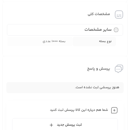
مشخصات کلی
سایر مشخصات
نوع بسته
بسته 1000 عددی
پرسش و پاسخ
هنوز پرسشی ثبت نشده است.
شما هم درباره این کالا پرسش ثبت کنید
ثبت پرسش جدید