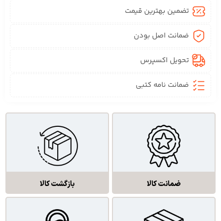
تضمین بهترین قیمت
ضمانت اصل بودن
تحویل اکسپرس
ضمانت نامه کتبی
ضمانت کالا
بازگشت کالا