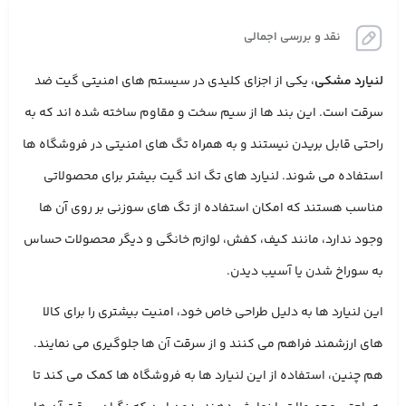
نقد و بررسی اجمالی
لنیارد مشکی
، یکی از اجزای کلیدی در سیستم‌ های امنیتی گیت ضد
سرقت است. این بند ها از سیم سخت و مقاوم ساخته شده‌ اند که به
راحتی قابل بریدن نیستند و به همراه تگ‌ های امنیتی در فروشگاه‌ ها
استفاده می ‌شوند. لنیارد های تگ اند گیت بیشتر برای محصولاتی
مناسب هستند که امکان استفاده از تگ ‌های سوزنی بر روی آن‌ ها
وجود ندارد، مانند کیف، کفش، لوازم خانگی و دیگر محصولات حساس
به سوراخ شدن یا آسیب دیدن.
این لنیارد ها به دلیل طراحی خاص خود، امنیت بیشتری را برای کالا
های ارزشمند فراهم می ‌کنند و از سرقت آن‌ ها جلوگیری می ‌نمایند.
هم چنین، استفاده از این لنیارد ها به فروشگاه‌ ها کمک می ‌کند تا