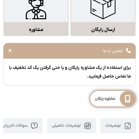
ارسال رایگان
مشاوره
تماس با ما
برای استفاده از یک مشاوره رایگان و یا حتی گرفتن یک کد تخفیف با
ما تماس حاصل فرمایید.
مشاوره رایگان
توضیحات
توضیحات تکمیلی
سوالات کاربران