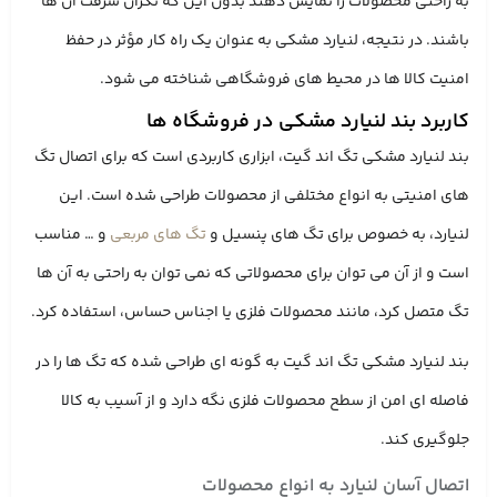
به راحتی محصولات را نمایش دهند بدون این که نگران سرقت آن‌ ها
باشند. در نتیجه، لنیارد مشکی به عنوان یک راه کار مؤثر در حفظ
امنیت کالا ها در محیط ‌های فروشگاهی شناخته می ‌شود.
کاربرد بند لنیارد مشکی در فروشگاه ‌ها
بند لنیارد مشکی تگ اند گیت، ابزاری کاربردی است که برای اتصال تگ
‌های امنیتی به انواع مختلفی از محصولات طراحی شده است. این
لنیارد، به‌ خصوص برای تگ ‌های پنسیل و
تگ‌ های مربعی
و … مناسب
است و از آن می‌ توان برای محصولاتی که نمی ‌توان به راحتی به آن ‌ها
تگ متصل کرد، مانند محصولات فلزی یا اجناس حساس، استفاده کرد.
بند لنیارد مشکی تگ اند گیت به ‌گونه ‌ای طراحی شده که تگ‌ ها را در
فاصله ‌ای امن از سطح محصولات فلزی نگه دارد و از آسیب به کالا
جلوگیری کند.
اتصال آسان لنیارد به انواع محصولات