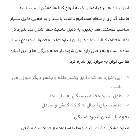
این لنیارد ها برای اتصال تگ به انواع کالا ها ممکن است نیاز به
فاصله ‌گذاری از سطح مستقیم داشته باشند و به همین دلیل بسیار
مناسب هستند. هم چنین، به دلیل قابلیت حلقه شدن بند لنیارد در
نقاط مختلف کالا، استفاده از این لنیارد ها در محصولات متنوع بسیار
ساده است و به راحتی پاره نمی ‌شوند. از جمله ویژگی‌ های این لنیارد
ها می ‌توان به موارد زیر اشاره کرد:
این لنیارد ها که دارای یکسر حلقه و یکسر دیگر سوزن می
باشد.
طول لنیارد مختلف بستگی به نیاز شما.
مناسب برای اتصال به کیف، کفش و صندل.
نحوه باز شدن لنیارد مشکی
لنیارد مشکی تگ اند گیت فقط با استفاده از جداکننده مگنتی