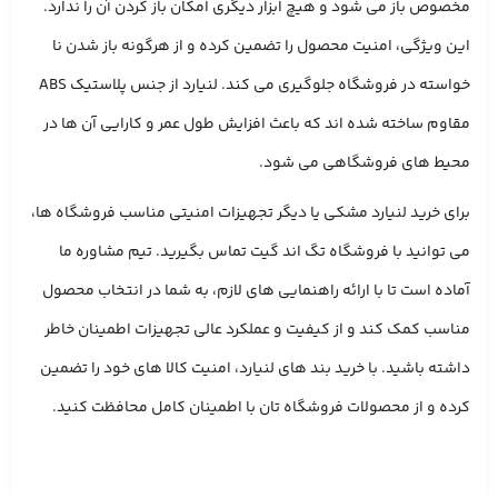
مخصوص باز می‌ شود و هیچ ابزار دیگری امکان باز کردن آن را ندارد.
این ویژگی، امنیت محصول را تضمین کرده و از هرگونه باز شدن نا
خواسته در فروشگاه جلوگیری می‌ کند. لنیارد از جنس پلاستیک ABS
مقاوم ساخته شده ‌اند که باعث افزایش طول عمر و کارایی آن ‌ها در
محیط‌ های فروشگاهی می‌ شود.
برای خرید لنیارد مشکی یا دیگر تجهیزات امنیتی مناسب فروشگاه‌ ها،
می‌ توانید با فروشگاه تگ اند گیت تماس بگیرید. تیم مشاوره ما
آماده است تا با ارائه راهنمایی ‌های لازم، به شما در انتخاب محصول
مناسب کمک کند و از کیفیت و عملکرد عالی تجهیزات اطمینان خاطر
داشته باشید. با خرید بند های لنیارد، امنیت کالا های خود را تضمین
کرده و از محصولات فروشگاه‌ تان با اطمینان کامل محافظت کنید.