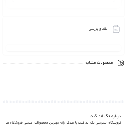
نقد و بررسی
محصولات مشابه
درباره تگ اند گیت
فروشگاه اینترنتی تگ اند گیت با هدف ارائه بهترین محصولات امنیتی فروشگاه ها